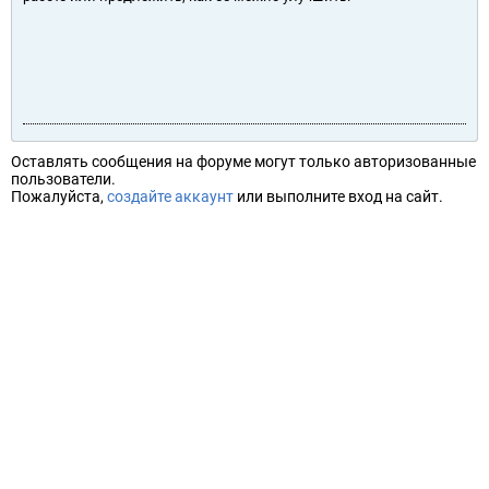
Оставлять сообщения на форуме могут только авторизованные
пользователи.
Пожалуйста,
создайте аккаунт
или выполните вход на сайт.