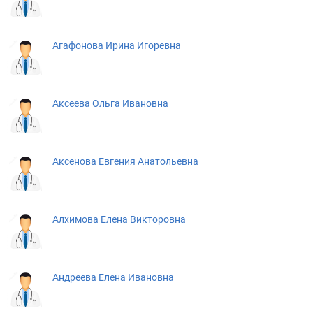
Агафонова Ирина Игоревна
Аксеева Ольга Ивановна
Аксенова Евгения Анатольевна
Алхимова Елена Викторовна
Андреева Елена Ивановна