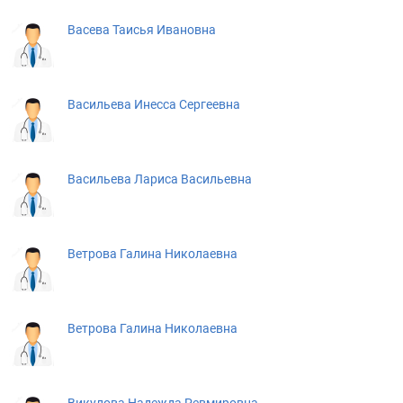
Васева Таисья Ивановна
Васильева Инесса Сергеевна
Васильева Лариса Васильевна
Ветрова Галина Николаевна
Ветрова Галина Николаевна