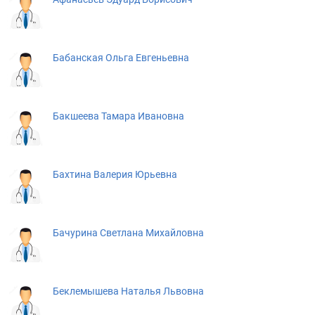
Бабанская Ольга Евгеньевна
Бакшеева Тамара Ивановна
Бахтина Валерия Юрьевна
Бачурина Светлана Михайловна
Беклемышева Наталья Львовна