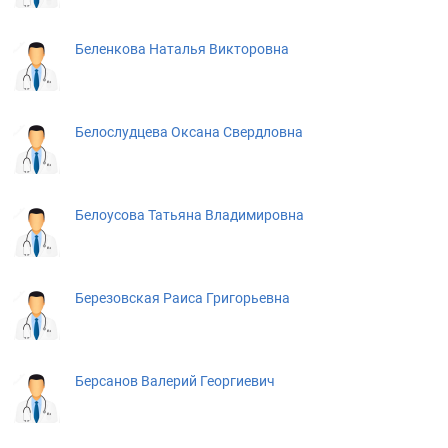
Беленкова Наталья Викторовна
Белослудцева Оксана Свердловна
Белоусова Татьяна Владимировна
Березовская Раиса Григорьевна
Берсанов Валерий Георгиевич