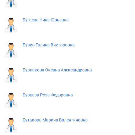
Бугаева Нина Юрьевна
Бурко Галина Викторовна
Бурлакова Оксана Александровна
Бурцева Роза Федоровна
Бутакова Марина Валентиновна