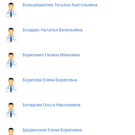
Большешапова Татьяна Анатольевна
Бондарь Наталья Васильевна
Борисенко Галина Ивановна
Борисова Елена Борисовна
Бочарова Ольга Николаевна
Бродянская Елена Борисовна