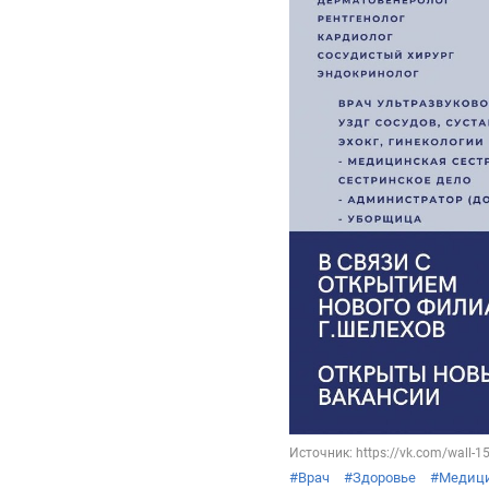
Источник: https://vk.com/wall-
#Врач
#Здоровье
#Медиц