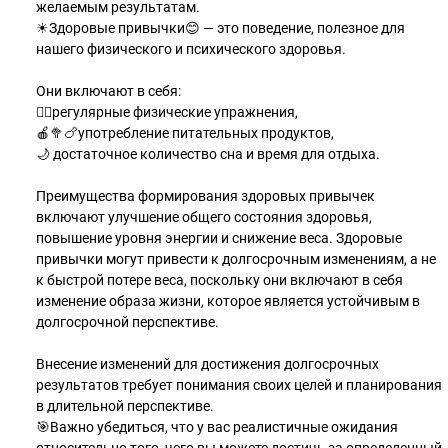
желаемым результатам.
☀Здоровые привычки😊 — это поведение, полезное для
нашего физического и психического здоровья.
Они включают в себя:
🧘‍♀регулярные физические упражнения,
🍎🥦🍗употребление питательных продуктов,
🌙 достаточное количество сна и время для отдыха.
Преимущества формирования здоровых привычек
включают улучшение общего состояния здоровья,
повышение уровня энергии и снижение веса. Здоровые
привычки могут привести к долгосрочным изменениям, а не
к быстрой потере веса, поскольку они включают в себя
изменение образа жизни, которое является устойчивым в
долгосрочной перспективе.
Внесение изменений для достижения долгосрочных
результатов требует понимания своих целей и планирования
в длительной перспективе.
🎯Важно убедиться, что у вас реалистичные ожидания