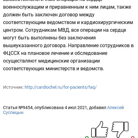
Источник:
http://cardiochel.ru/for-pacients/faq/
Статья №9454, опубликована 4 июл 2021, добавил
Алексей
Суспицын