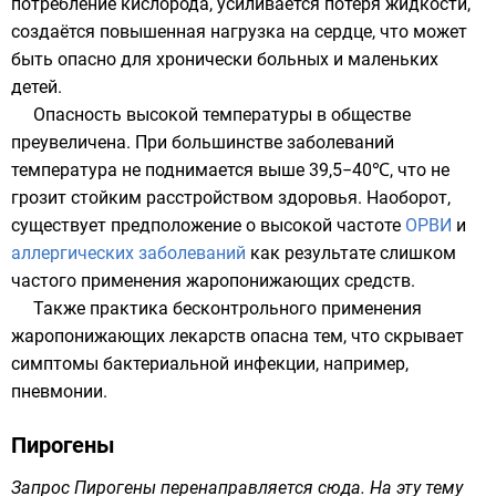
потребление кислорода, усиливается потеря жидкости,
создаётся повышенная нагрузка на сердце, что может
быть опасно для хронически больных и маленьких
детей.
Опасность высокой температуры в обществе
преувеличена. При большинстве заболеваний
температура не поднимается выше 39,5−40℃, что не
грозит стойким расстройством здоровья. Наоборот,
существует предположение о высокой частоте
ОРВИ
и
аллергических заболеваний
как результате слишком
частого применения жаропонижающих средств.
Также практика бесконтрольного применения
жаропонижающих лекарств опасна тем, что скрывает
симптомы бактериальной инфекции, например,
пневмонии.
Пирогены
Запрос
Пирогены
перенаправляется сюда. На эту тему