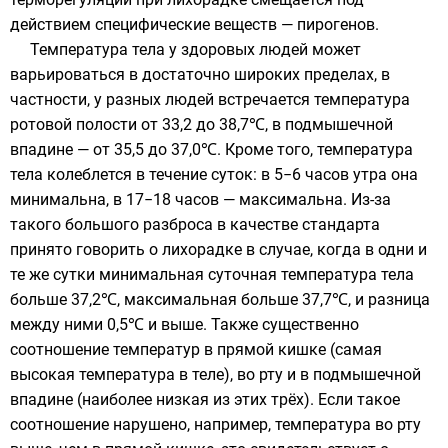
действием специфические веществ — пирогенов.
Температура тела у здоровых людей может
варьироваться в достаточно широких пределах, в
частности, у разных людей встречается температура
ротовой полости от 33,2 до 38,7℃, в подмышечной
впадине — от 35,5 до 37,0℃. Кроме того, температура
тела колеблется в течение суток: в 5−6 часов утра она
минимальна, в 17−18 часов — максимальна. Из-за
такого большого разброса в качестве стандарта
принято говорить о лихорадке в случае, когда в одни и
те же сутки минимальная суточная температура тела
больше 37,2℃, максимальная больше 37,7℃, и разница
между ними 0,5℃ и выше. Также существенно
соотношение температур в прямой кишке (самая
высокая температура в теле), во рту и в подмышечной
впадине (наиболее низкая из этих трёх). Если такое
соотношение нарушено, например, температура во рту