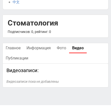
中文
Стоматология
Подписчиков: 0, рейтинг: 0
Главное
Информация
Фото
Видео
Публикации
Видеозаписи:
Видеозаписи пока не добавлены