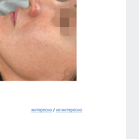
интересно
/
не интересно