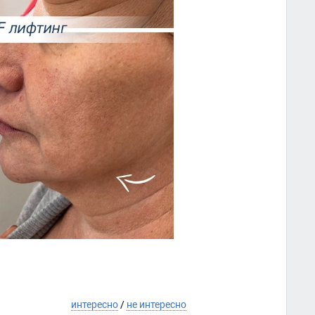
интересно
/
не интересно